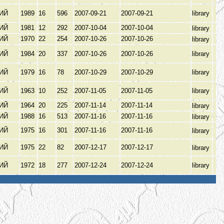
КИЙ
1989
16
596
2007-09-21
2007-09-21
library
КИЙ
1981
12
292
2007-10-04
2007-10-04
library
КИЙ
1970
22
254
2007-10-26
2007-10-26
library
КИЙ
1984
20
337
2007-10-26
2007-10-26
library
КИЙ
1979
16
78
2007-10-29
2007-10-29
library
КИЙ
1963
10
252
2007-11-05
2007-11-05
library
КИЙ
1964
20
225
2007-11-14
2007-11-14
library
КИЙ
1988
16
513
2007-11-16
2007-11-16
library
КИЙ
1975
16
301
2007-11-16
2007-11-16
library
КИЙ
1975
22
82
2007-12-17
2007-12-17
library
КИЙ
1972
18
277
2007-12-24
2007-12-24
library