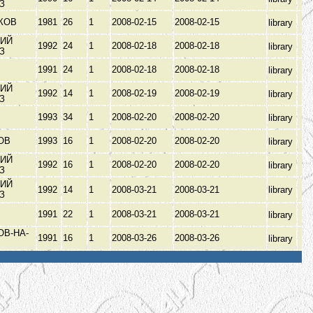
ЫЗ
КОВ
1981
26
1
2008-02-15
2008-02-15
library
ИЙ
1992
24
1
2008-02-18
2008-02-18
library
ЫЗ
1991
24
1
2008-02-18
2008-02-18
library
ИЙ
1992
14
1
2008-02-19
2008-02-19
library
ЫЗ
1993
34
1
2008-02-20
2008-02-20
library
ОВ
1993
16
1
2008-02-20
2008-02-20
library
ИЙ
1992
16
1
2008-02-20
2008-02-20
library
ЫЗ
ИЙ
1992
14
1
2008-03-21
2008-03-21
library
ЫЗ
1991
22
1
2008-03-21
2008-03-21
library
ОВ-НА-
1991
16
1
2008-03-26
2008-03-26
library
У