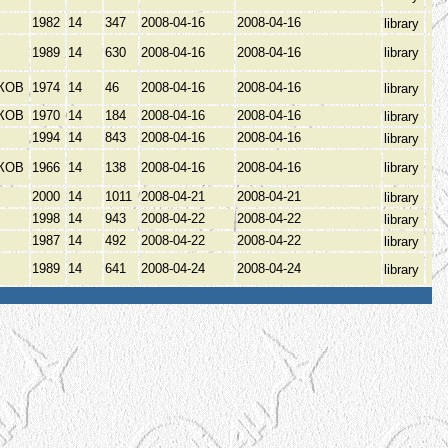
1982
14
347
2008-04-16
2008-04-16
library
1989
14
630
2008-04-16
2008-04-16
library
КОВ
1974
14
46
2008-04-16
2008-04-16
library
КОВ
1970
14
184
2008-04-16
2008-04-16
library
В
1994
14
843
2008-04-16
2008-04-16
library
КОВ
1966
14
138
2008-04-16
2008-04-16
library
2000
14
1011
2008-04-21
2008-04-21
library
1998
14
943
2008-04-22
2008-04-22
library
1987
14
492
2008-04-22
2008-04-22
library
1989
14
641
2008-04-24
2008-04-24
library