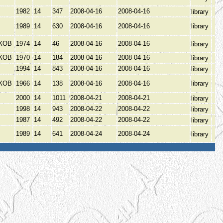
1982
14
347
2008-04-16
2008-04-16
library
1989
14
630
2008-04-16
2008-04-16
library
КОВ
1974
14
46
2008-04-16
2008-04-16
library
КОВ
1970
14
184
2008-04-16
2008-04-16
library
В
1994
14
843
2008-04-16
2008-04-16
library
КОВ
1966
14
138
2008-04-16
2008-04-16
library
2000
14
1011
2008-04-21
2008-04-21
library
1998
14
943
2008-04-22
2008-04-22
library
1987
14
492
2008-04-22
2008-04-22
library
1989
14
641
2008-04-24
2008-04-24
library