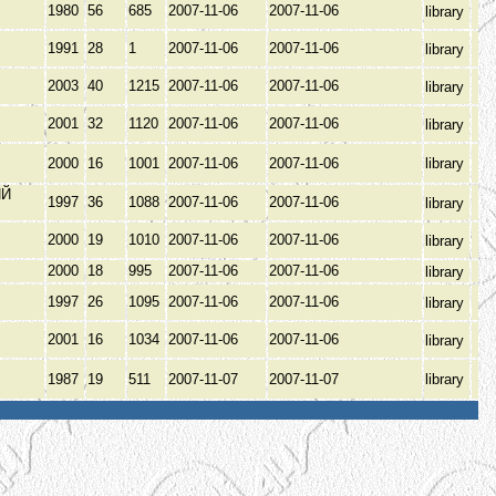
1980
56
685
2007-11-06
2007-11-06
library
1991
28
1
2007-11-06
2007-11-06
library
2003
40
1215
2007-11-06
2007-11-06
library
2001
32
1120
2007-11-06
2007-11-06
library
2000
16
1001
2007-11-06
2007-11-06
library
ИЙ
1997
36
1088
2007-11-06
2007-11-06
library
З
2000
19
1010
2007-11-06
2007-11-06
library
В
2000
18
995
2007-11-06
2007-11-06
library
1997
26
1095
2007-11-06
2007-11-06
library
2001
16
1034
2007-11-06
2007-11-06
library
1987
19
511
2007-11-07
2007-11-07
library