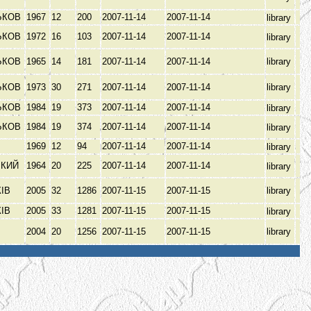
ЬКОВ
1967
12
200
2007-11-14
2007-11-14
library
ЬКОВ
1972
16
103
2007-11-14
2007-11-14
library
ЬКОВ
1965
14
181
2007-11-14
2007-11-14
library
ЬКОВ
1973
30
271
2007-11-14
2007-11-14
library
ЬКОВ
1984
19
373
2007-11-14
2007-11-14
library
ЬКОВ
1984
19
374
2007-11-14
2007-11-14
library
1969
12
94
2007-11-14
2007-11-14
library
ЬКИЙ
1964
20
225
2007-11-14
2007-11-14
library
КІВ
2005
32
1286
2007-11-15
2007-11-15
library
КІВ
2005
33
1281
2007-11-15
2007-11-15
library
В
2004
20
1256
2007-11-15
2007-11-15
library