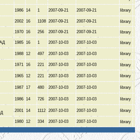
1986
14
1
2007-09-21
2007-09-21
library
2002
16
1108
2007-09-21
2007-09-21
library
1970
16
256
2007-09-21
2007-09-21
library
РАД
1985
16
1
2007-10-03
2007-10-03
library
1988
12
497
2007-10-03
2007-10-03
library
В
1971
16
221
2007-10-03
2007-10-03
library
В
1965
12
221
2007-10-03
2007-10-03
library
1987
17
480
2007-10-03
2007-10-03
library
1986
14
726
2007-10-03
2007-10-03
library
2001
14
1112
2007-10-03
2007-10-03
library
ОД
1980
12
334
2007-10-03
2007-10-03
library