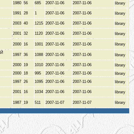
1980
56
685
2007-11-06
2007-11-06
library
1991
28
1
2007-11-06
2007-11-06
library
2003
40
1215
2007-11-06
2007-11-06
library
2001
32
1120
2007-11-06
2007-11-06
library
2000
16
1001
2007-11-06
2007-11-06
library
ИЙ
1997
36
1088
2007-11-06
2007-11-06
library
З
2000
19
1010
2007-11-06
2007-11-06
library
В
2000
18
995
2007-11-06
2007-11-06
library
1997
26
1095
2007-11-06
2007-11-06
library
2001
16
1034
2007-11-06
2007-11-06
library
1987
19
511
2007-11-07
2007-11-07
library