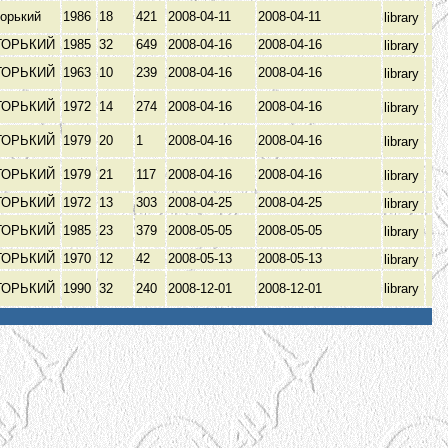
горький
1986
18
421
2008-04-11
2008-04-11
library
ГОРЬКИЙ
1985
32
649
2008-04-16
2008-04-16
library
ГОРЬКИЙ
1963
10
239
2008-04-16
2008-04-16
library
ГОРЬКИЙ
1972
14
274
2008-04-16
2008-04-16
library
ГОРЬКИЙ
1979
20
1
2008-04-16
2008-04-16
library
ГОРЬКИЙ
1979
21
117
2008-04-16
2008-04-16
library
ГОРЬКИЙ
1972
13
303
2008-04-25
2008-04-25
library
ГОРЬКИЙ
1985
23
379
2008-05-05
2008-05-05
library
ГОРЬКИЙ
1970
12
42
2008-05-13
2008-05-13
library
ГОРЬКИЙ
1990
32
240
2008-12-01
2008-12-01
library