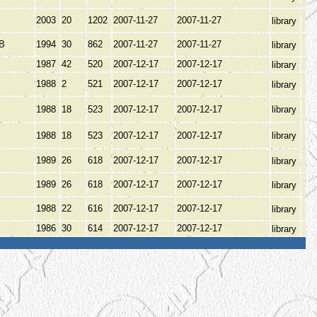
2003
20
1202
2007-11-27
2007-11-27
library
ОВ
1994
30
862
2007-11-27
2007-11-27
library
1987
42
520
2007-12-17
2007-12-17
library
1988
2
521
2007-12-17
2007-12-17
library
1988
18
523
2007-12-17
2007-12-17
library
1988
18
523
2007-12-17
2007-12-17
library
1989
26
618
2007-12-17
2007-12-17
library
1989
26
618
2007-12-17
2007-12-17
library
1988
22
616
2007-12-17
2007-12-17
library
1986
30
614
2007-12-17
2007-12-17
library