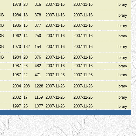
1978
28
316
2007-11-16
2007-11-16
library
ОВ
1984
18
378
2007-11-16
2007-11-16
library
ОВ
1985
15
377
2007-11-16
2007-11-16
library
ОВ
1962
14
250
2007-11-16
2007-11-16
library
ОВ
1970
182
154
2007-11-16
2007-11-16
library
ОВ
1984
20
376
2007-11-16
2007-11-16
library
1987
26
482
2007-11-16
2007-11-16
library
1987
22
471
2007-11-26
2007-11-26
library
2004
208
1228
2007-11-26
2007-11-26
library
2002
17
1159
2007-11-26
2007-11-26
library
1997
25
1077
2007-11-26
2007-11-26
library