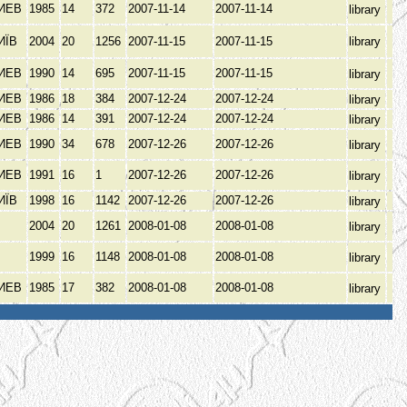
ИЕВ
1985
14
372
2007-11-14
2007-11-14
library
ИЇВ
2004
20
1256
2007-11-15
2007-11-15
library
ИЕВ
1990
14
695
2007-11-15
2007-11-15
library
ИЕВ
1986
18
384
2007-12-24
2007-12-24
library
ИЕВ
1986
14
391
2007-12-24
2007-12-24
library
ИЕВ
1990
34
678
2007-12-26
2007-12-26
library
ИЕВ
1991
16
1
2007-12-26
2007-12-26
library
ИЇВ
1998
16
1142
2007-12-26
2007-12-26
library
.
2004
20
1261
2008-01-08
2008-01-08
library
.
1999
16
1148
2008-01-08
2008-01-08
library
ИЕВ
1985
17
382
2008-01-08
2008-01-08
library