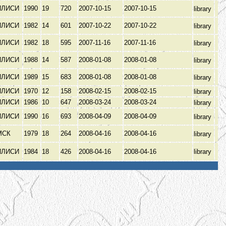
ИЛИСИ
1990
19
720
2007-10-15
2007-10-15
library
ИЛИСИ
1982
14
601
2007-10-22
2007-10-22
library
ИЛИСИ
1982
18
595
2007-11-16
2007-11-16
library
ИЛИСИ
1988
14
587
2008-01-08
2008-01-08
library
ИЛИСИ
1989
15
683
2008-01-08
2008-01-08
library
ИЛИСИ
1970
12
158
2008-02-15
2008-02-15
library
ИЛИСИ
1986
10
647
2008-03-24
2008-03-24
library
ИЛИСИ
1990
16
693
2008-04-09
2008-04-09
library
МСК
1979
18
264
2008-04-16
2008-04-16
library
ИЛИСИ
1984
18
426
2008-04-16
2008-04-16
library