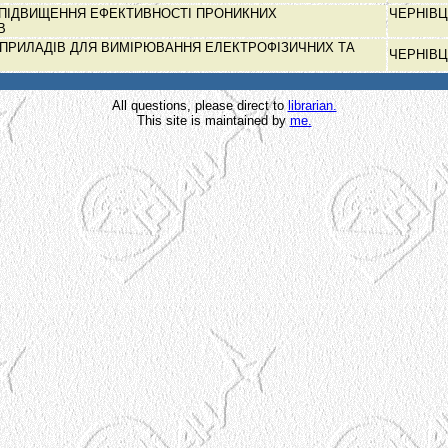
 ПІДВИЩЕННЯ ЕФЕКТИВНОСТІ ПРОНИКНИХ
ЧЕРНІВЦ
ІВ
 ПРИЛАДІВ ДЛЯ ВИМІРЮВАННЯ ЕЛЕКТРОФІЗИЧНИХ ТА
ЧЕРНІВЦ
All questions, please direct to
librarian.
This site is maintained by
me.