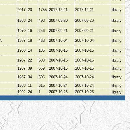
2017
23
1755
2017-12-21
2017-12-21
library
1988
24
493
2007-09-20
2007-09-20
library
1970
16
256
2007-09-21
2007-09-21
library
А
1987
18
468
2007-10-04
2007-10-04
library
1968
14
185
2007-10-15
2007-10-15
library
1987
22
503
2007-10-15
2007-10-15
library
1987
39
569
2007-10-15
2007-10-15
library
1987
34
506
2007-10-24
2007-10-24
library
1988
11
615
2007-10-24
2007-10-24
library
1992
24
1
2007-10-26
2007-10-26
library