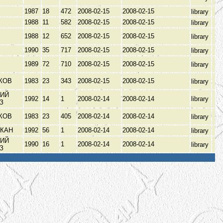
1987
18
472
2008-02-15
2008-02-15
library
1988
11
582
2008-02-15
2008-02-15
library
1988
12
652
2008-02-15
2008-02-15
library
1990
35
717
2008-02-15
2008-02-15
library
1989
72
710
2008-02-15
2008-02-15
library
КОВ
1983
23
343
2008-02-15
2008-02-15
library
ИЙ
1992
14
1
2008-02-14
2008-02-14
library
ЫЗ
КОВ
1983
23
405
2008-02-14
2008-02-14
library
АКАН
1992
56
1
2008-02-14
2008-02-14
library
ИЙ
1990
16
1
2008-02-14
2008-02-14
library
ЫЗ