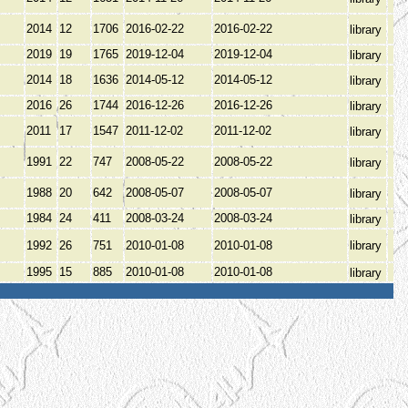
2014
12
1706
2016-02-22
2016-02-22
library
2019
19
1765
2019-12-04
2019-12-04
library
2014
18
1636
2014-05-12
2014-05-12
library
2016
26
1744
2016-12-26
2016-12-26
library
2011
17
1547
2011-12-02
2011-12-02
library
В
1991
22
747
2008-05-22
2008-05-22
library
1988
20
642
2008-05-07
2008-05-07
library
В
1984
24
411
2008-03-24
2008-03-24
library
1992
26
751
2010-01-08
2010-01-08
library
1995
15
885
2010-01-08
2010-01-08
library