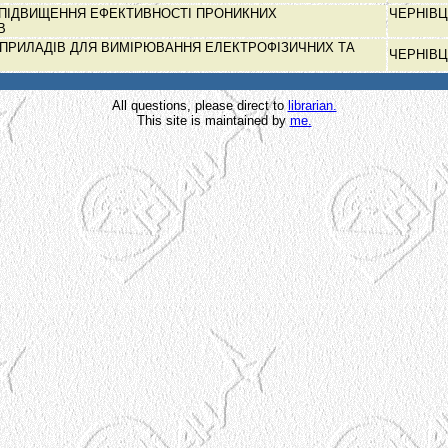
 ПІДВИЩЕННЯ ЕФЕКТИВНОСТІ ПРОНИКНИХ
ЧЕРНІВЦ
ІВ
 ПРИЛАДІВ ДЛЯ ВИМІРЮВАННЯ ЕЛЕКТРОФІЗИЧНИХ ТА
ЧЕРНІВЦ
All questions, please direct to
librarian.
This site is maintained by
me.