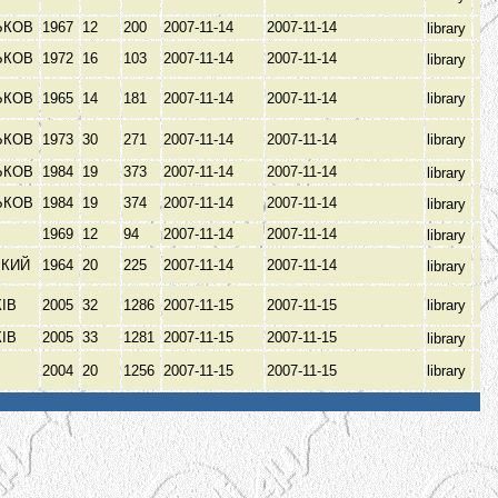
ЬКОВ
1967
12
200
2007-11-14
2007-11-14
library
ЬКОВ
1972
16
103
2007-11-14
2007-11-14
library
ЬКОВ
1965
14
181
2007-11-14
2007-11-14
library
ЬКОВ
1973
30
271
2007-11-14
2007-11-14
library
ЬКОВ
1984
19
373
2007-11-14
2007-11-14
library
ЬКОВ
1984
19
374
2007-11-14
2007-11-14
library
1969
12
94
2007-11-14
2007-11-14
library
ЬКИЙ
1964
20
225
2007-11-14
2007-11-14
library
КІВ
2005
32
1286
2007-11-15
2007-11-15
library
КІВ
2005
33
1281
2007-11-15
2007-11-15
library
В
2004
20
1256
2007-11-15
2007-11-15
library