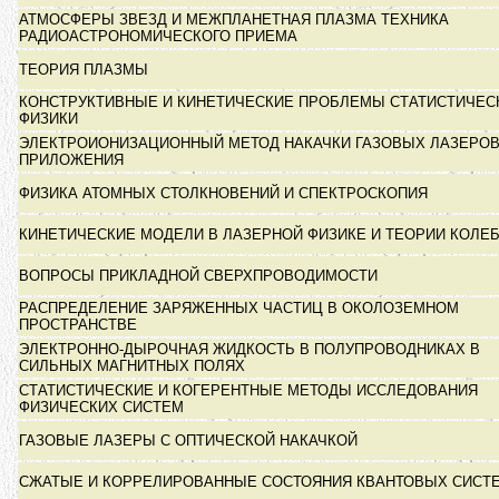
АТМОСФЕРЫ ЗВЕЗД И МЕЖПЛАНЕТНАЯ ПЛАЗМА ТЕХНИКА
РАДИОАСТРОНОМИЧЕСКОГО ПРИЕМА
ТЕОРИЯ ПЛАЗМЫ
КОНСТРУКТИВНЫЕ И КИНЕТИЧЕСКИЕ ПРОБЛЕМЫ СТАТИСТИЧЕС
ФИЗИКИ
ЭЛЕКТРОИОНИЗАЦИОННЫЙ МЕТОД НАКАЧКИ ГАЗОВЫХ ЛАЗЕРОВ
ПРИЛОЖЕНИЯ
ФИЗИКА АТОМНЫХ СТОЛКНОВЕНИЙ И СПЕКТРОСКОПИЯ
КИНЕТИЧЕСКИЕ МОДЕЛИ В ЛАЗЕРНОЙ ФИЗИКЕ И ТЕОРИИ КОЛЕ
ВОПРОСЫ ПРИКЛАДНОЙ СВЕРХПРОВОДИМОСТИ
РАСПРЕДЕЛЕНИЕ ЗАРЯЖЕННЫХ ЧАСТИЦ В ОКОЛОЗЕМНОМ
ПРОСТРАНСТВЕ
ЭЛЕКТРОННО-ДЫРОЧНАЯ ЖИДКОСТЬ В ПОЛУПРОВОДНИКАХ В
СИЛЬНЫХ МАГНИТНЫХ ПОЛЯХ
СТАТИСТИЧЕСКИЕ И КОГЕРЕНТНЫЕ МЕТОДЫ ИССЛЕДОВАНИЯ
ФИЗИЧЕСКИХ СИСТЕМ
ГАЗОВЫЕ ЛАЗЕРЫ С ОПТИЧЕСКОЙ НАКАЧКОЙ
СЖАТЫЕ И КОРРЕЛИРОВАННЫЕ СОСТОЯНИЯ КВАНТОВЫХ СИСТ