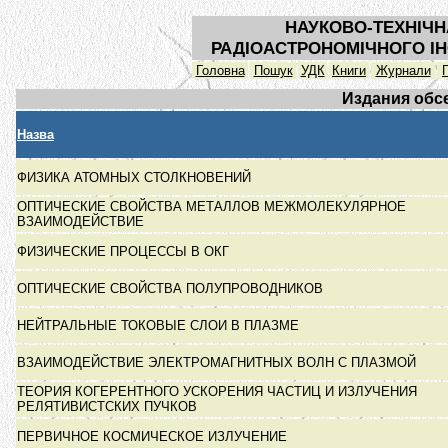
НАУКОВО-ТЕХНІЧН
РАДІОАСТРОНОМІЧНОГО ІН
Головна
Пошук
УДК
Книги
Журнали
Издания обс
Назва
ФИЗИКА АТОМНЫХ СТОЛКНОВЕНИЙ
ОПТИЧЕСКИЕ СВОЙСТВА МЕТАЛЛОВ МЕЖМОЛЕКУЛЯРНОЕ
ВЗАИМОДЕЙСТВИЕ
ФИЗИЧЕСКИЕ ПРОЦЕССЫ В ОКГ
ОПТИЧЕСКИЕ СВОЙСТВА ПОЛУПРОВОДНИКОВ
НЕЙТРАЛЬНЫЕ ТОКОВЫЕ СЛОИ В ПЛАЗМЕ
ВЗАИМОДЕЙСТВИЕ ЭЛЕКТРОМАГНИТНЫХ ВОЛН С ПЛАЗМОЙ
ТЕОРИЯ КОГЕРЕНТНОГО УСКОРЕНИЯ ЧАСТИЦ И ИЗЛУЧЕНИЯ
РЕЛЯТИВИСТСКИХ ПУЧКОВ
ПЕРВИЧНОЕ КОСМИЧЕСКОЕ ИЗЛУЧЕНИЕ