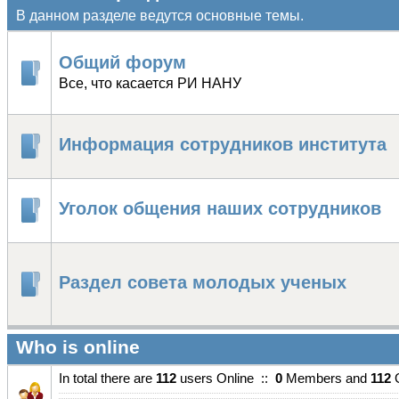
В данном разделе ведутся основные темы.
Общий форум
Все, что касается РИ НАНУ
Информация сотрудников института
Уголок общения наших сотрудников
Раздел совета молодых ученых
Who is online
In total there are
112
users Online ::
0
Members and
112