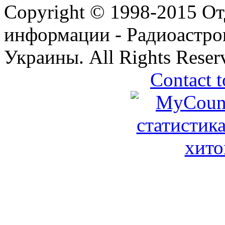
Copyright © 1998-2015 От
информации - Радиоастр
Украины. All Rights Reser
Contact t