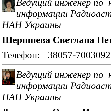
Ведущий инженер по н
информации
Радиоаст
НАН Украины
Шершнева Светлана Пе
Телефон: +38057-7003092
Ведущий инженер по н
информации Радиоаст
НАН Украины