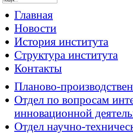
Главная
Новости
История института
Структура института
Контакты
Планово-производствен
Отдел по вопросам инт
инновационной деятель
Отдел научно-техниче