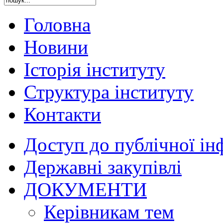
Головна
Новини
Історія інституту
Структура інституту
Контакти
Доступ до публічної ін
Державні закупівлі
ДОКУМЕНТИ
Керівникам тем