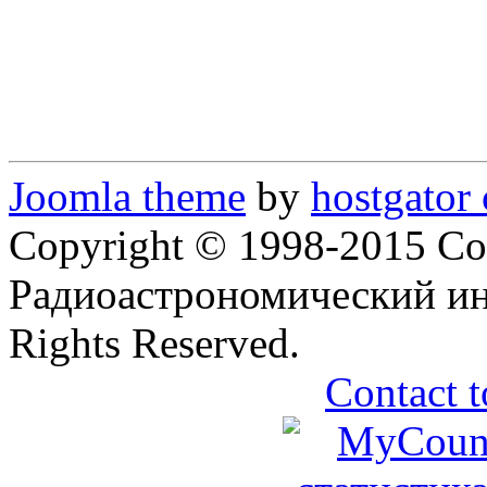
Joomla theme
by
hostgator
Copyright © 1998-2015 Со
Радиоастрономический ин
Rights Reserved.
Contact t