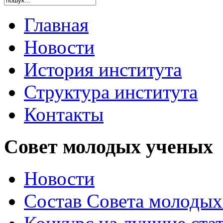
Главная
Новости
История института
Структура института
Контакты
Совет молодых ученых
Новости
Состав Совета молодых