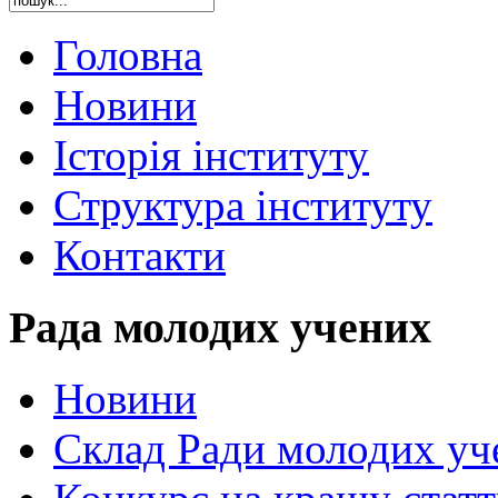
Головна
Новини
Історія інституту
Структура інституту
Контакти
Рада молодих учених
Новини
Склад Ради молодих уч