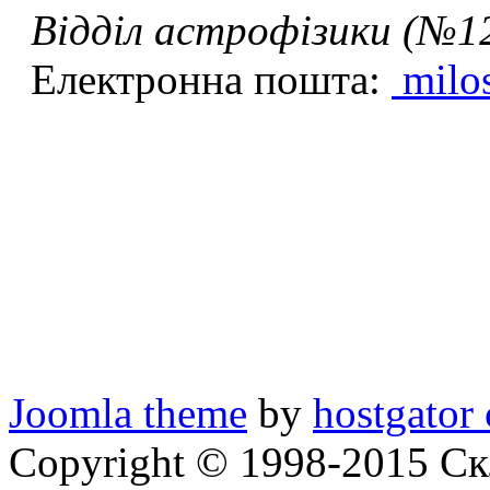
Відділ астрофізики (№1
Електронна пошта:
milo
Joomla theme
by
hostgator
Copyright © 1998-2015 Ск