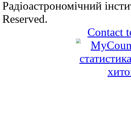
Радіоастрономічний інсти
Reserved.
Contact t