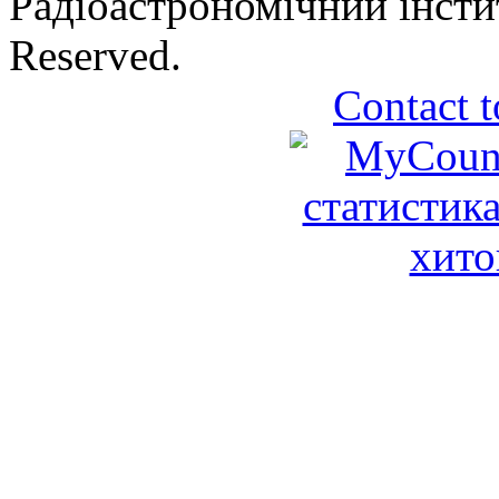
Радіоастрономічний інсти
Reserved.
Contact t