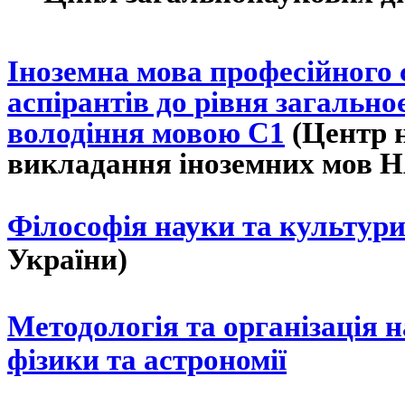
Іноземна мова професійного
аспірантів до рівня загальн
володіння мовою С1
(
Центр 
викладання іноземних мов
Н
Філософія науки та культур
України)
Методологія та організація н
фізики та астрономії