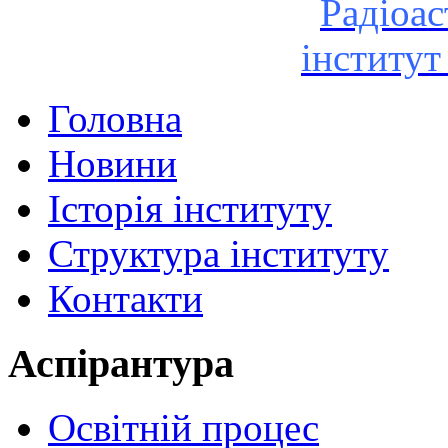
Радіоа
інститу
Головна
Новини
Історія інституту
Структура інституту
Контакти
Аспірантура
Освітній процес