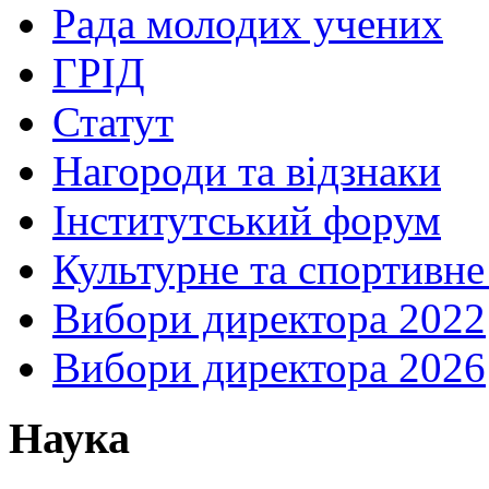
Рада молодих учених
ГРІД
Статут
Нагороди та відзнаки
Інститутський форум
Культурне та спортивне
Вибори директора 2022
Вибори директора 2026
Наука